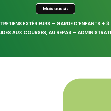
Mais aussi :
TRETIENS EXTÉRIEURS – GARDE D’ENFANTS + 3 
IDES AUX COURSES, AU REPAS – ADMINISTRAT