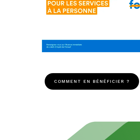
COMMENT EN BÉNÉFICIER ?