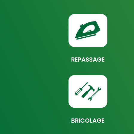
REPASSAGE
BRICOLAGE