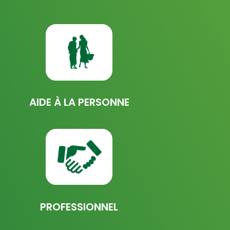
AIDE À LA PERSONNE
PROFESSIONNEL