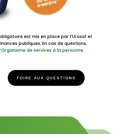
bligatoire est mis en place par l’Urssaf et
Finances publiques. En cas de questions,
’
Organisme de services à la personne
.
FOIRE AUX QUESTIONS