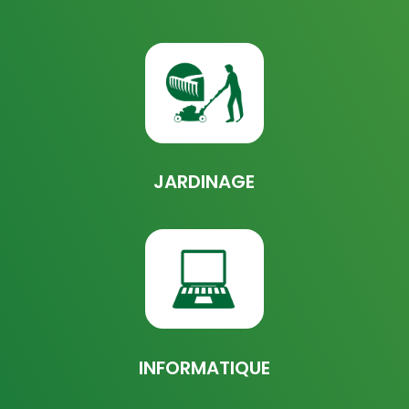
JARDINAGE
INFORMATIQUE