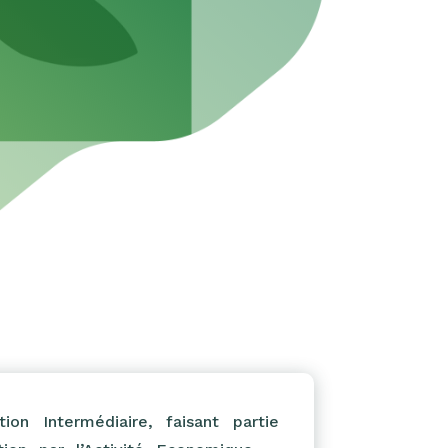
on Intermédiaire, faisant partie