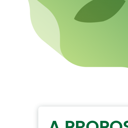
A PROPO