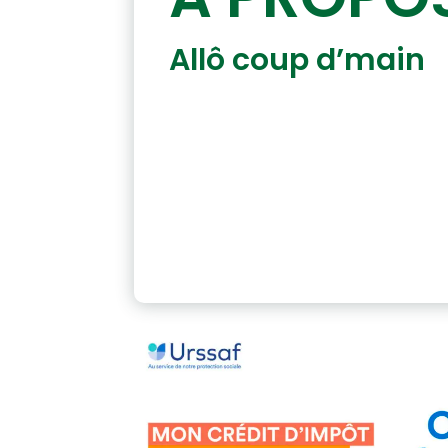
Allô coup d’main