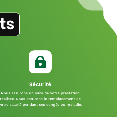
ts

Sécurité
Nous assurons un suivi de votre prestation
réalisée. Nous assurons le remplacement de
votre salarié pendant ses congés ou maladie.