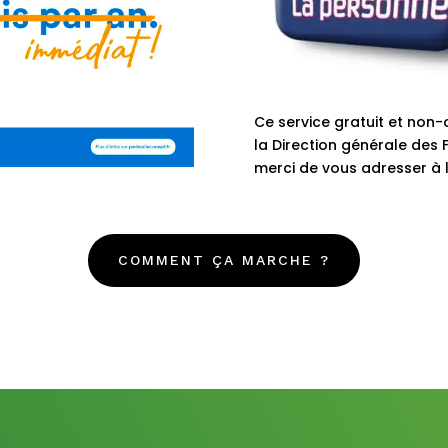
Ce service gratuit et non-o
la Direction générale des 
merci de vous adresser à l
COMMENT ÇA MARCHE ?